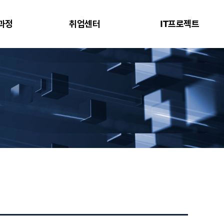
과정
취업센터
IT프로젝트