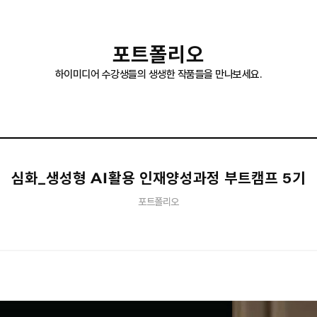
포트폴리오
하이미디어 수강생들의 생생한 작품들을 만나보세요.
심화_생성형 AI활용 인재양성과정 부트캠프 5기
포트폴리오