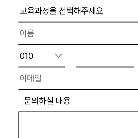
문의하실 내용