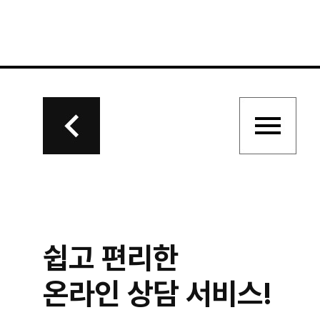
쉽고 편리한
온라인 상담 서비스!