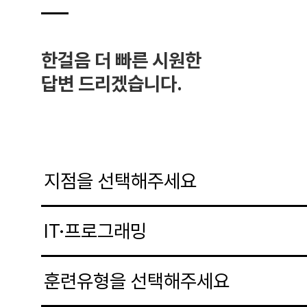
한걸음 더 빠른 시원한
답변 드리겠습니다.