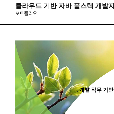
클라우드 기반 자바 풀스택 개발자
포트폴리오