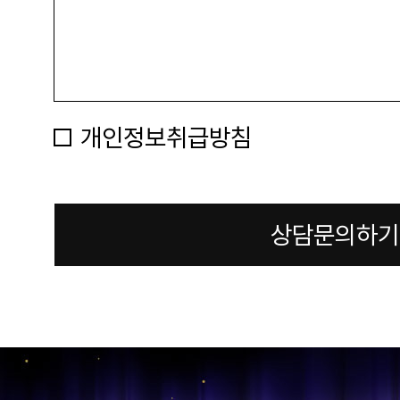
개인정보취급방침
상담문의하기