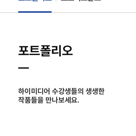
포트폴리오
하이미디어 수강생들의 생생한
작품들을 만나보세요.