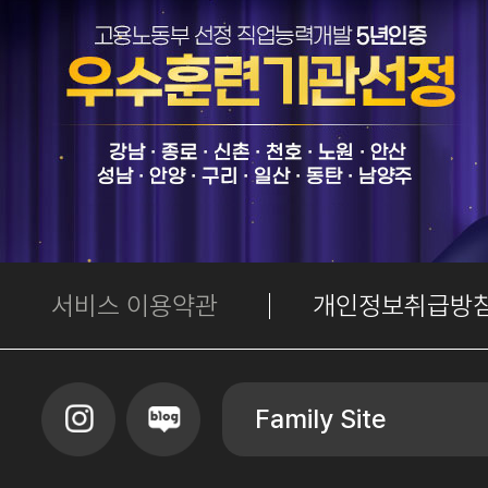
서비스 이용약관
개인정보취급방
Family Site