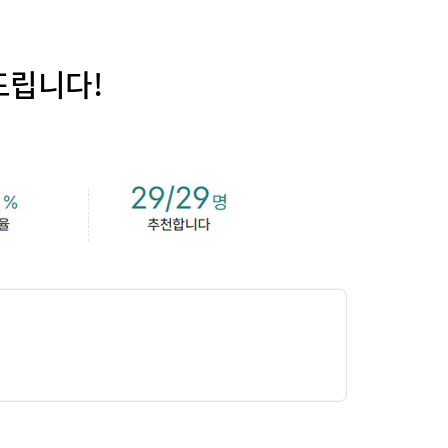
드립니다!