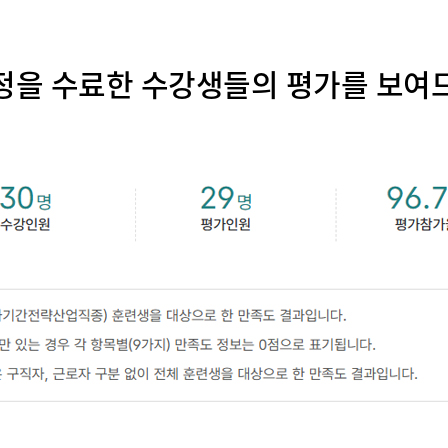
정을 수료한 수강생들의 평가를 보여