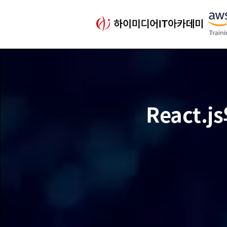
React.