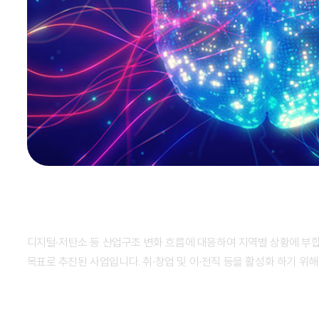
산업구조변화대응 특화훈련
디지털∙저탄소 등 산업구조 변화 흐름에 대응하여 지역별 상황에 부합하는 직업군에 대한 실무 인재 양성을
목표로 추진된