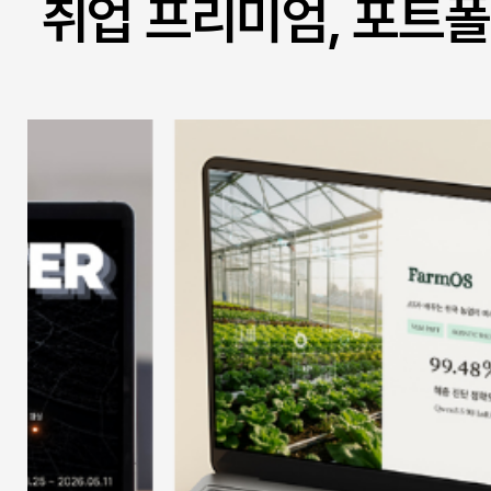
취업 프리미엄, 포트