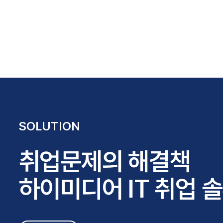
SOLUTION
취업문제의 해결책
하이미디어 IT 취업 