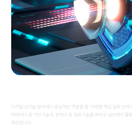
K-디지털 트레이닝
디지털 신기술 분야에서 중심적인 역할을 할 '미래형 핵심 실무 인재 양성'을 목표로 추진된 사업입니다. AI,
빅데이터 등 기반기술과, 핀테크 등 응용기술을 배우고 실전에서 활용할 수 있도록 다양한 훈련과정을
제공합니다.