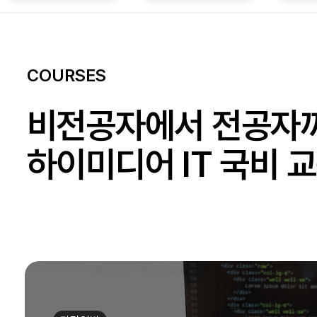
COURSES
비전공자에서 전공자
하이미디어 IT 국비 