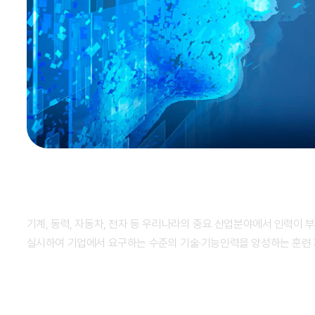
국가기간 전략산업직종훈련
기계, 동력, 자동차, 전자 등 우리나라의 중요 산업분야에서 인력이 부족한 직종에 대한 직업능력개발훈련을
실