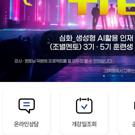
온라인상담
개강일조회