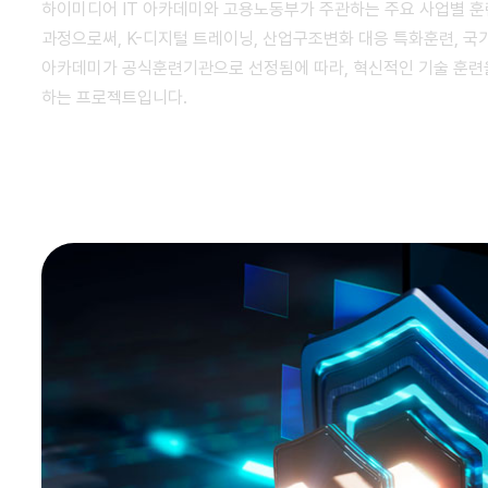
하이미디어 IT 아카데미와 고용노동부가 주관하는 주요 사업별 훈
과정으로써,
K-디지털 트레이닝, 산업구조변화 대응 특화훈련, 국
아카데미가
공식훈련기관으로 선정됨에 따라, 혁신적인 기술 훈련
하는 프로젝트입니다.