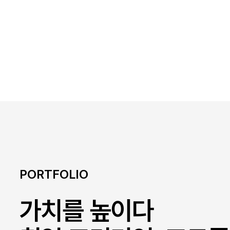
PORTFOLIO
가치를 높이다