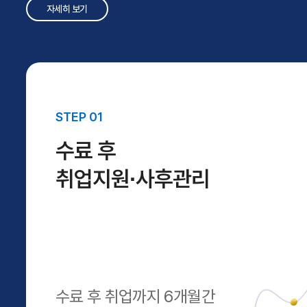
자세히 보기
STEP 01
수료 후
취업지원∙사후관리
수료 후 취업까지 6개월간