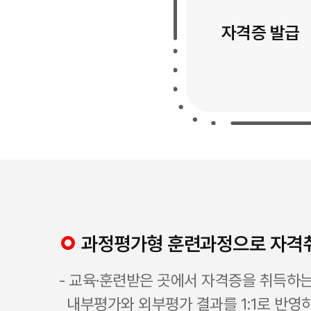
자격증 발급
과정평가형 훈련과정으로 자격
- 교육·훈련받은 곳에서 자격증을 취득하
내부평가와 외부평가 결과를 1:1로 반영하