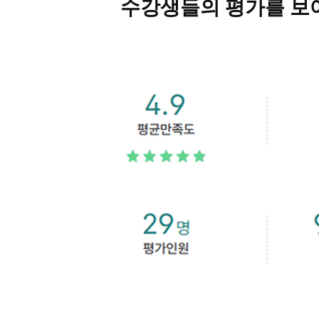
수강생들의 평가를 보