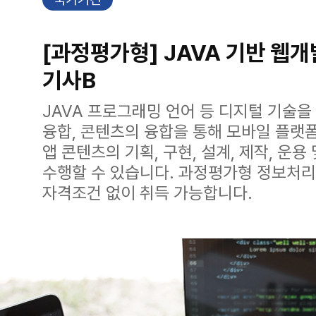
[과정평가형] JAVA 기반 
기사B
JAVA 프로그래밍 언어 등 디지털 기술
융합, 콘텐츠의 융합을 통해 모바일 플랫폼
앱 콘텐츠의 기획, 구현, 설계, 제작, 운
수행할 수 있습니다. 과정평가형 정보처
자격조건 없이 취득 가능합니다.