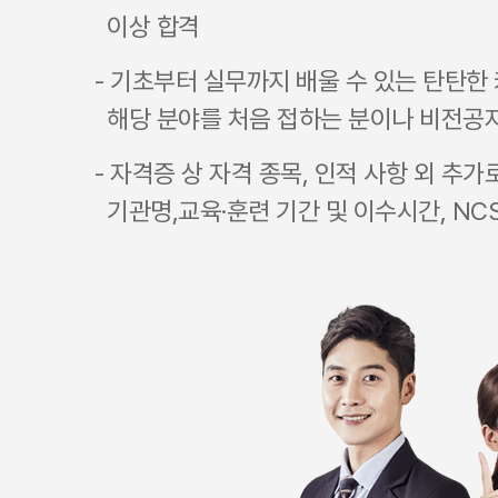
이상 합격
- 기초부터 실무까지 배울 수 있는 탄탄
해당 분야를 처음 접하는 분이나 비전공
- 자격증 상 자격 종목, 인적 사항 외 추가
기관명,교육·훈련 기간 및 이수시간, NC