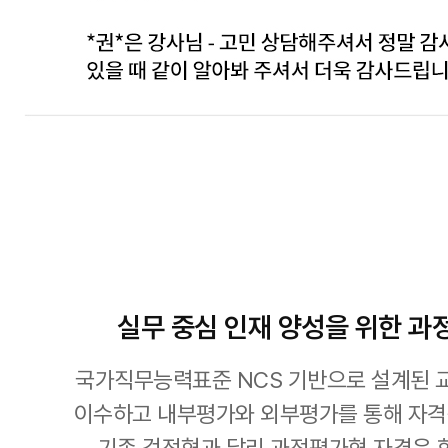
실무 중심 인재 양성을 위한 과
국가직무능력표준 NCS 기반으로 설계된
이수하고 내부평가와 외부평가를 통해 자격