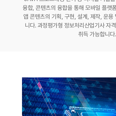
융합, 콘텐츠의 융합을 통해 모바일 플랫폼
앱 콘텐츠의 기획, 구현, 설계, 제작, 운용
니다. 과정평가형 정보처리산업기사 자
취득 가능합니다