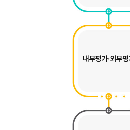
내부평가·외부평