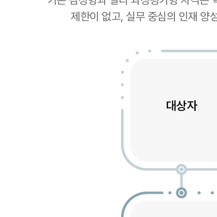
기존 검정형과 달리 과정평가형 자격은 학
제한이 없고, 실무 중심의 인재 양
대상자