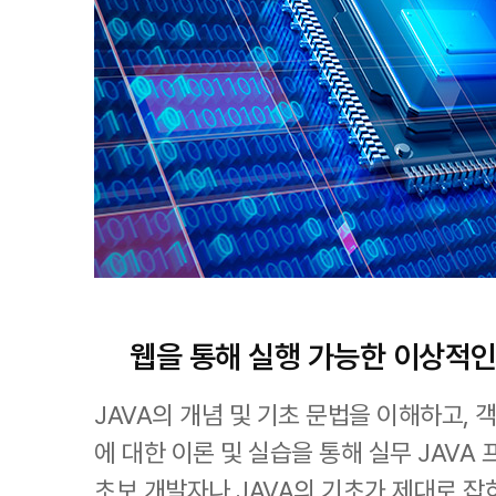
웹을 통해 실행 가능한 이상적
JAVA의 개념 및 기초 문법을 이해하고,
에 대한 이론 및 실습을 통해 실무 JAV
초보 개발자나 JAVA의 기초가 제대로 잡