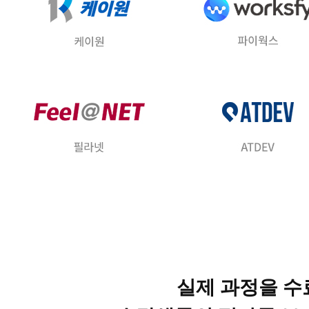
실제 과정을 수