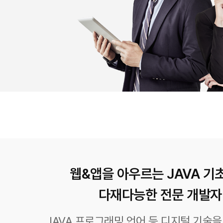
웹&앱을 아우르는 JAVA 기
다재다능한 전문 개발자
JAVA 프로그래밍 언어 등 디지털 기술