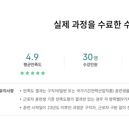
실제 과정을 수료한 