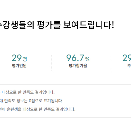
수강생들의 평가를 보여드립니다!