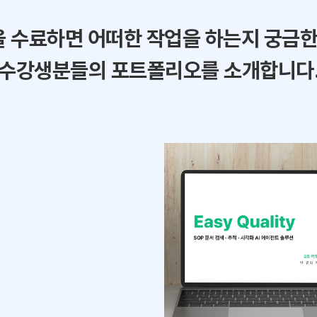
 수료하면 어떠한 작업을 하는지 궁금
수강생분들의 포트폴리오를 소개합니다